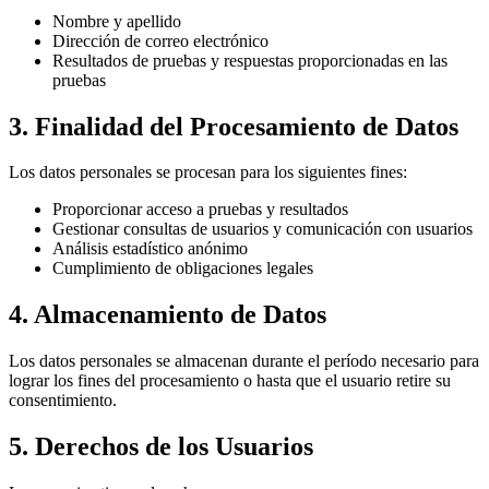
Nombre y apellido
Dirección de correo electrónico
Resultados de pruebas y respuestas proporcionadas en las
pruebas
3. Finalidad del Procesamiento de Datos
Los datos personales se procesan para los siguientes fines:
Proporcionar acceso a pruebas y resultados
Gestionar consultas de usuarios y comunicación con usuarios
Análisis estadístico anónimo
Cumplimiento de obligaciones legales
4. Almacenamiento de Datos
Los datos personales se almacenan durante el período necesario para
lograr los fines del procesamiento o hasta que el usuario retire su
consentimiento.
5. Derechos de los Usuarios