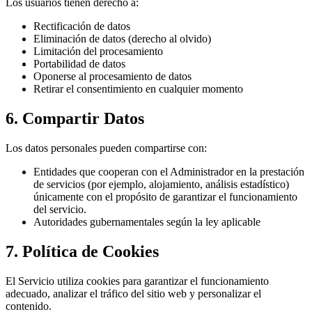
Los usuarios tienen derecho a:
Rectificación de datos
Eliminación de datos (derecho al olvido)
Limitación del procesamiento
Portabilidad de datos
Oponerse al procesamiento de datos
Retirar el consentimiento en cualquier momento
6. Compartir Datos
Los datos personales pueden compartirse con:
Entidades que cooperan con el Administrador en la prestación
de servicios (por ejemplo, alojamiento, análisis estadístico)
únicamente con el propósito de garantizar el funcionamiento
del servicio.
Autoridades gubernamentales según la ley aplicable
7. Política de Cookies
El Servicio utiliza cookies para garantizar el funcionamiento
adecuado, analizar el tráfico del sitio web y personalizar el
contenido.