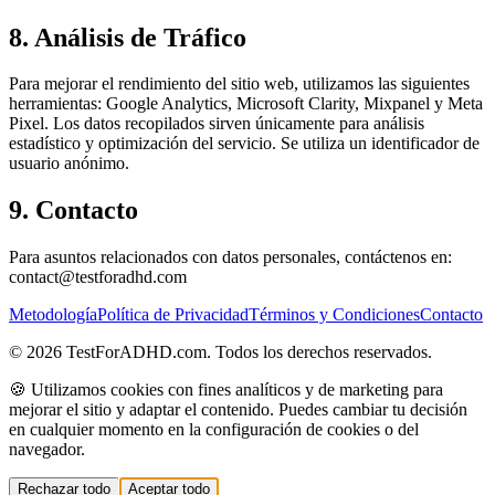
8. Análisis de Tráfico
Para mejorar el rendimiento del sitio web, utilizamos las siguientes
herramientas: Google Analytics, Microsoft Clarity, Mixpanel y Meta
Pixel. Los datos recopilados sirven únicamente para análisis
estadístico y optimización del servicio. Se utiliza un identificador de
usuario anónimo.
9. Contacto
Para asuntos relacionados con datos personales, contáctenos en:
contact@testforadhd.com
Metodología
Política de Privacidad
Términos y Condiciones
Contacto
© 2026 TestForADHD.com. Todos los derechos reservados.
🍪 Utilizamos cookies con fines analíticos y de marketing para
mejorar el sitio y adaptar el contenido. Puedes cambiar tu decisión
en cualquier momento en la configuración de cookies o del
navegador.
Rechazar todo
Aceptar todo