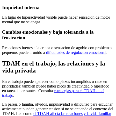
Inquietud interna
En lugar de hiperactividad visible puede haber sensacion de motor
mental que no se apaga.
Cambios emocionales y baja tolerancia a la
frustracion
Reacciones fuertes a la critica o sensacion de agobio con problemas
pequenos puede ir unido a
dificultades de regulacion emocional
.
TDAH en el trabajo, las relaciones y la
vida privada
En el trabajo puede aparecer como plazos incumplidos o caos en
prioridades; tambien puede haber picos de creatividad o hiperfoco
en tareas interesantes. Consulta
estrategias para el TDAH en el
trabajo
.
En pareja o familia, olvidos, impulsividad o dificultad para escuchar
activamente pueden generar tension si no se entiende el contexto del
TDAH. Lee como
el TDAH afecta las relaciones y la vida familiar