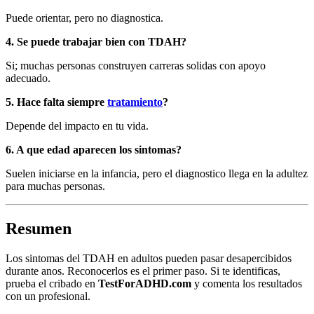
Puede orientar, pero no diagnostica.
4. Se puede trabajar bien con TDAH?
Si; muchas personas construyen carreras solidas con apoyo
adecuado.
5. Hace falta siempre
tratamiento
?
Depende del impacto en tu vida.
6. A que edad aparecen los sintomas?
Suelen iniciarse en la infancia, pero el diagnostico llega en la adultez
para muchas personas.
Resumen
Los sintomas del TDAH en adultos pueden pasar desapercibidos
durante anos. Reconocerlos es el primer paso. Si te identificas,
prueba el cribado en
TestForADHD.com
y comenta los resultados
con un profesional.