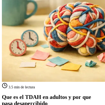
3.5 min de lectura
Que es el TDAH en adultos y por que
pasa desapercibido