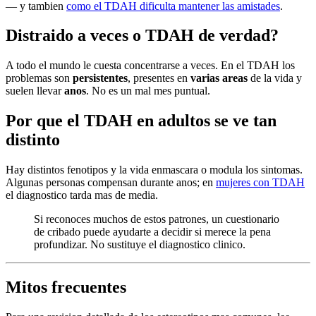
— y tambien
como el TDAH dificulta mantener las amistades
.
Distraido a veces o TDAH de verdad?
A todo el mundo le cuesta concentrarse a veces. En el TDAH los
problemas son
persistentes
, presentes en
varias areas
de la vida y
suelen llevar
anos
. No es un mal mes puntual.
Por que el TDAH en adultos se ve tan
distinto
Hay distintos fenotipos y la vida enmascara o modula los sintomas.
Algunas personas compensan durante anos; en
mujeres con TDAH
el diagnostico tarda mas de media.
Si reconoces muchos de estos patrones, un cuestionario
de cribado puede ayudarte a decidir si merece la pena
profundizar. No sustituye el diagnostico clinico.
Mitos frecuentes