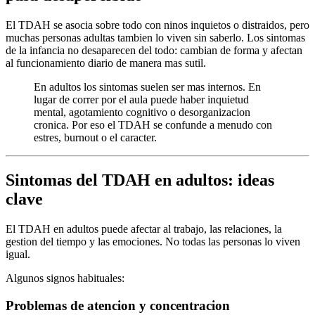
El TDAH se asocia sobre todo con ninos inquietos o distraidos, pero
muchas personas adultas tambien lo viven sin saberlo. Los sintomas
de la infancia no desaparecen del todo: cambian de forma y afectan
al funcionamiento diario de manera mas sutil.
En adultos los sintomas suelen ser mas internos. En
lugar de correr por el aula puede haber inquietud
mental, agotamiento cognitivo o desorganizacion
cronica. Por eso el TDAH se confunde a menudo con
estres, burnout o el caracter.
Sintomas del TDAH en adultos: ideas
clave
El TDAH en adultos puede afectar al trabajo, las relaciones, la
gestion del tiempo y las emociones. No todas las personas lo viven
igual.
Algunos signos habituales:
Problemas de atencion y concentracion